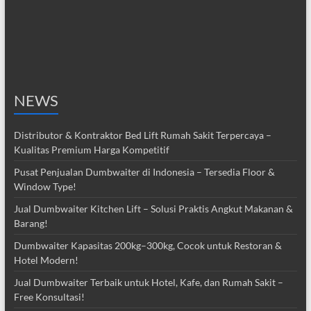
NEWS
Distributor & Kontraktor Bed Lift Rumah Sakit Terpercaya –
Kualitas Premium Harga Kompetitif
Pusat Penjualan Dumbwaiter di Indonesia – Tersedia Floor &
Window Type!
Jual Dumbwaiter Kitchen Lift – Solusi Praktis Angkut Makanan &
Barang!
Dumbwaiter Kapasitas 200kg–300kg, Cocok untuk Restoran &
Hotel Modern!
Jual Dumbwaiter Terbaik untuk Hotel, Kafe, dan Rumah Sakit –
Free Konsultasi!