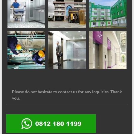
Please do not hesitate to contact us for any inquiries. Thank
you.