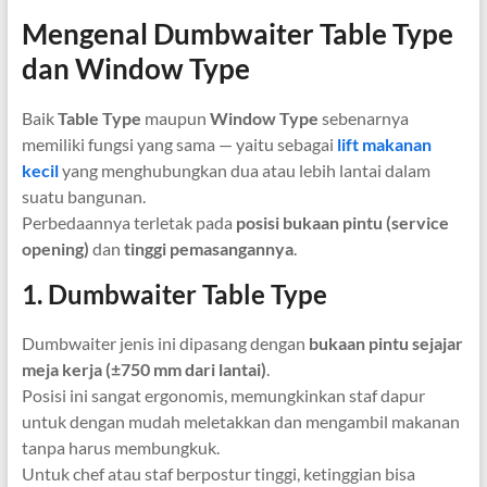
Mengenal Dumbwaiter Table Type
dan Window Type
Baik
Table Type
maupun
Window Type
sebenarnya
memiliki fungsi yang sama — yaitu sebagai
lift makanan
kecil
yang menghubungkan dua atau lebih lantai dalam
suatu bangunan.
Perbedaannya terletak pada
posisi bukaan pintu (service
opening)
dan
tinggi pemasangannya
.
1. Dumbwaiter Table Type
Dumbwaiter jenis ini dipasang dengan
bukaan pintu sejajar
meja kerja (±750 mm dari lantai)
.
Posisi ini sangat ergonomis, memungkinkan staf dapur
untuk dengan mudah meletakkan dan mengambil makanan
tanpa harus membungkuk.
Untuk chef atau staf berpostur tinggi, ketinggian bisa