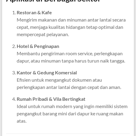
Restoran & Kafe
Mengirim makanan dan minuman antar lantai secara
cepat, menjaga kualitas hidangan tetap optimal dan
mempercepat pelayanan.
Hotel & Penginapan
Membantu pengiriman room service, perlengkapan
dapur, atau minuman tanpa harus turun naik tangga.
Kantor & Gedung Komersial
Efisien untuk mengangkut dokumen atau
perlengkapan antar lantai dengan cepat dan aman.
Rumah Pribadi & Vila Bertingkat
Ideal untuk rumah modern yang ingin memiliki sistem
pengangkut barang mini dari dapur ke ruang makan
atas.