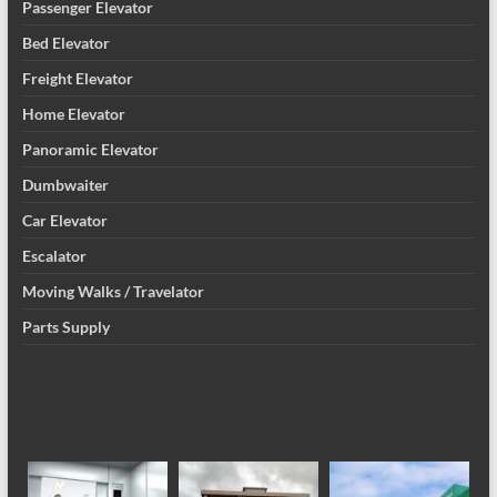
Passenger Elevator
Bed Elevator
Freight Elevator
Home Elevator
Panoramic Elevator
Dumbwaiter
Car Elevator
Escalator
Moving Walks / Travelator
Parts Supply