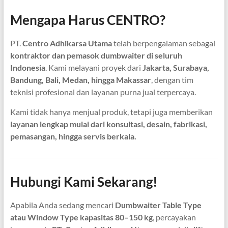
Mengapa Harus CENTRO?
PT.
Centro Adhikarsa Utama
telah berpengalaman sebagai
kontraktor dan pemasok dumbwaiter di seluruh
Indonesia
. Kami melayani proyek dari
Jakarta, Surabaya,
Bandung, Bali, Medan, hingga Makassar
, dengan tim
teknisi profesional dan layanan purna jual terpercaya.
Kami tidak hanya menjual produk, tetapi juga memberikan
layanan lengkap mulai dari konsultasi, desain, fabrikasi,
pemasangan, hingga servis berkala.
Hubungi Kami Sekarang!
Apabila Anda sedang mencari
Dumbwaiter Table Type
atau Window Type kapasitas 80–150 kg
, percayakan