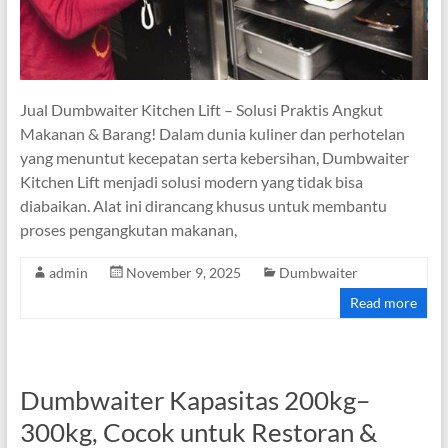
Jual Dumbwaiter Kitchen Lift – Solusi Praktis Angkut
Makanan & Barang! Dalam dunia kuliner dan perhotelan
yang menuntut kecepatan serta kebersihan, Dumbwaiter
Kitchen Lift menjadi solusi modern yang tidak bisa
diabaikan. Alat ini dirancang khusus untuk membantu
proses pengangkutan makanan,
admin
November 9, 2025
Dumbwaiter
Read more
Dumbwaiter Kapasitas 200kg–
300kg, Cocok untuk Restoran &