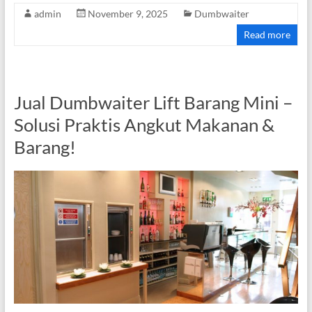
admin
November 9, 2025
Dumbwaiter
Read more
Jual Dumbwaiter Lift Barang Mini –
Solusi Praktis Angkut Makanan &
Barang!