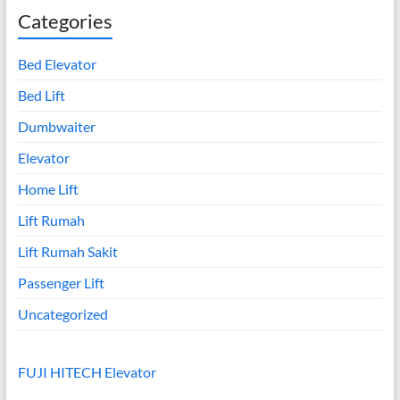
Categories
Bed Elevator
Bed Lift
Dumbwaiter
Elevator
Home Lift
Lift Rumah
Lift Rumah Sakit
Passenger Lift
Uncategorized
FUJI HITECH Elevator