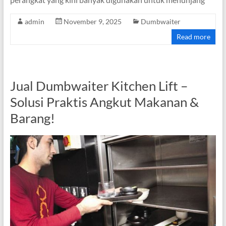
admin
November 9, 2025
Dumbwaiter
Read more
Jual Dumbwaiter Kitchen Lift –
Solusi Praktis Angkut Makanan &
Barang!