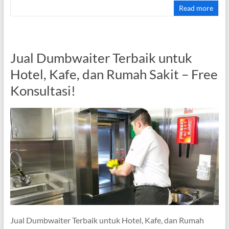
Read more
Jual Dumbwaiter Terbaik untuk
Hotel, Kafe, dan Rumah Sakit – Free
Konsultasi!
Jual Dumbwaiter Terbaik untuk Hotel, Kafe, dan Rumah