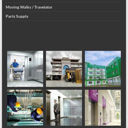
Moving Walks / Travelator
Parts Supply