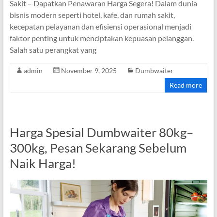
Sakit – Dapatkan Penawaran Harga Segera! Dalam dunia
bisnis modern seperti hotel, kafe, dan rumah sakit,
kecepatan pelayanan dan efisiensi operasional menjadi
faktor penting untuk menciptakan kepuasan pelanggan.
Salah satu perangkat yang
admin
November 9, 2025
Dumbwaiter
Read more
Harga Spesial Dumbwaiter 80kg–
300kg, Pesan Sekarang Sebelum
Naik Harga!