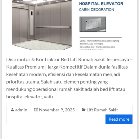
Distributor & Kontraktor Bed Lift Rumah Sakit Terpercaya –
Kualitas Premium Harga Kompetitif Dalam dunia fasilitas
kesehatan modern, efisiensi dan keselamatan menjadi
prioritas utama. Salah satu elemen penting yang
mendukung operasional rumah sakit adalah bed lift atau
hospital elevator, yaitu
admin
November 9, 2025
Lift Rumah Sakit
Read more