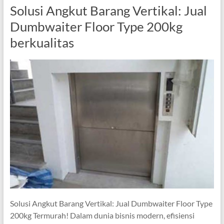
Solusi Angkut Barang Vertikal: Jual
Dumbwaiter Floor Type 200kg
berkualitas
Solusi Angkut Barang Vertikal: Jual Dumbwaiter Floor Type
200kg Termurah! Dalam dunia bisnis modern, efisiensi