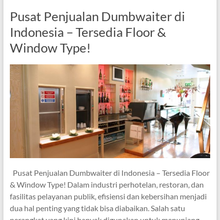
Pusat Penjualan Dumbwaiter di
Indonesia – Tersedia Floor &
Window Type!
Pusat Penjualan Dumbwaiter di Indonesia – Tersedia Floor
& Window Type! Dalam industri perhotelan, restoran, dan
fasilitas pelayanan publik, efisiensi dan kebersihan menjadi
dua hal penting yang tidak bisa diabaikan. Salah satu
perangkat yang kini banyak digunakan untuk menunjang