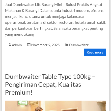
Jual Dumbwaiter Lift Barang Mini – Solusi Praktis Angkut
Makanan & Barang! Dalam dunia industri modern, efisiensi
menjadi kunci utama untuk menjaga kelancaran
operasional, terutama di sektor restoran, hotel, rumah sakit,
dan perkantoran bertingkat. Salah satu perangkat penting
yang mendukung
admin
November 9, 2025
Dumbwaiter
Read more
Dumbwaiter Table Type 100kg –
Pengiriman Cepat, Kualitas
Premium!