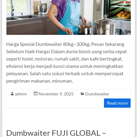
Harga Spesial Dumbwaiter 80kg–300kg, Pesan Sekarang
Sebelum Naik Harga! Dalam dunia bisnis yang serba cepat
seperti hotel, restoran, rumah sakit, dan kafe bertingkat,
efisiensi kerja menjadi kunci utama untuk meningkatkan
pelayanan. Salah satu solusi terbaik untuk mempercepat
pengiriman makanan, minuman,
admin
November 9, 2025
Dumbwaiter
Read more
Dumbwaiter FUJI GLOBAL –