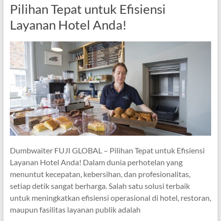
Pilihan Tepat untuk Efisiensi
Layanan Hotel Anda!
Dumbwaiter FUJI GLOBAL – Pilihan Tepat untuk Efisiensi
Layanan Hotel Anda! Dalam dunia perhotelan yang
menuntut kecepatan, kebersihan, dan profesionalitas,
setiap detik sangat berharga. Salah satu solusi terbaik
untuk meningkatkan efisiensi operasional di hotel, restoran,
maupun fasilitas layanan publik adalah