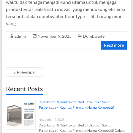
waktu dan tenaga menjadi kunci utama untuk menjaga
produktivitas. Salah satu inovasi yang mendukung efisiensi
tersebut adalah dumbwaiter floor type — lift barang mini
yang
admin
November 9, 2025
Dumbwaiter
Read more
« Previous
Recent Posts
Distributor & Kontraktor Bed Lift Rumah Sakit
Terpercaya – Kualitas Premium Harga Kompetitif
November 9, 2025
Distributor & Kontraktor Bed Lift Rumah Sakit
Terpercaya – Kualitas Premium Harga Kompetitif Dalam