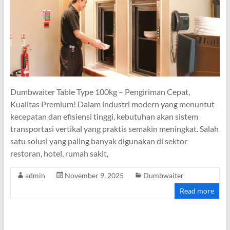
Dumbwaiter Table Type 100kg – Pengiriman Cepat,
Kualitas Premium! Dalam industri modern yang menuntut
kecepatan dan efisiensi tinggi, kebutuhan akan sistem
transportasi vertikal yang praktis semakin meningkat. Salah
satu solusi yang paling banyak digunakan di sektor
restoran, hotel, rumah sakit,
admin
November 9, 2025
Dumbwaiter
Read more