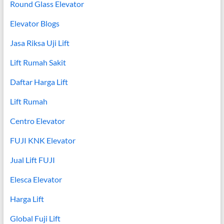
Round Glass Elevator
Elevator Blogs
Jasa Riksa Uji Lift
Lift Rumah Sakit
Daftar Harga Lift
Lift Rumah
Centro Elevator
FUJI KNK Elevator
Jual Lift FUJI
Elesca Elevator
Harga Lift
Global Fuji Lift