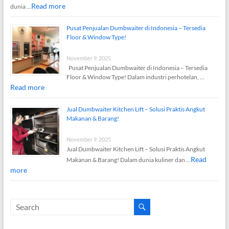
Read more
dunia …
Pusat Penjualan Dumbwaiter di Indonesia – Tersedia
Floor & Window Type!
November 9, 2025
Pusat Penjualan Dumbwaiter di Indonesia – Tersedia
Floor & Window Type! Dalam industri perhotelan, …
Read more
Jual Dumbwaiter Kitchen Lift – Solusi Praktis Angkut
Makanan & Barang!
November 9, 2025
Jual Dumbwaiter Kitchen Lift – Solusi Praktis Angkut
Read
Makanan & Barang! Dalam dunia kuliner dan …
more