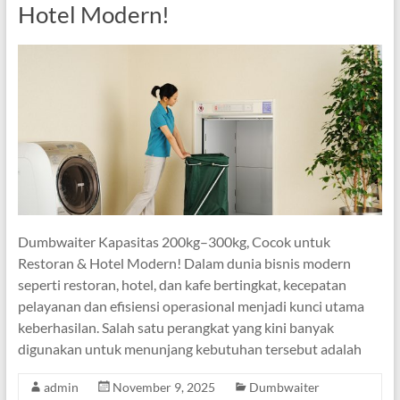
Hotel Modern!
Dumbwaiter Kapasitas 200kg–300kg, Cocok untuk
Restoran & Hotel Modern! Dalam dunia bisnis modern
seperti restoran, hotel, dan kafe bertingkat, kecepatan
pelayanan dan efisiensi operasional menjadi kunci utama
keberhasilan. Salah satu perangkat yang kini banyak
digunakan untuk menunjang kebutuhan tersebut adalah
admin
November 9, 2025
Dumbwaiter