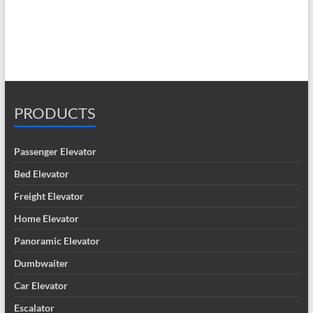
PRODUCTS
Passenger Elevator
Bed Elevator
Freight Elevator
Home Elevator
Panoramic Elevator
Dumbwaiter
Car Elevator
Escalator