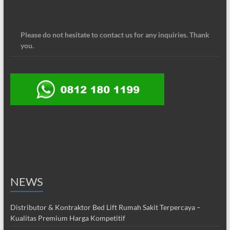
Please do not hesitate to contact us for any inquiries. Thank
you.
NEWS
Distributor & Kontraktor Bed Lift Rumah Sakit Terpercaya –
Kualitas Premium Harga Kompetitif